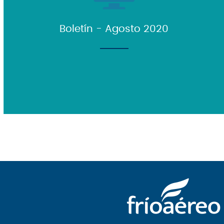
Boletín - Agosto 2020