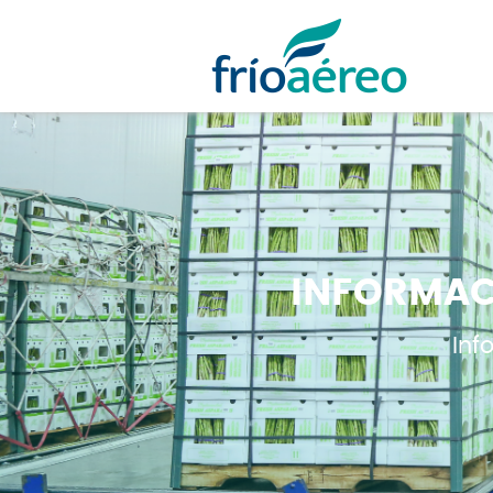
INFORMAC
Inf