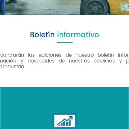
Boletín
informativo
contrarán las ediciones de nuestro boletín info
rmación y novedades de nuestros servicios y 
 industria.